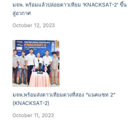
มจพ. พร้อมแล้วปล่อยดาวเทียม ‘KNACKSAT-2’ ขึ้น
สู่อวกาศ
October 12, 2023
มจพ.พร้อมส่งดาวเทียมดวงที่สอง “แนคแซท 2”
(KNACKSAT-2)
October 11, 2023