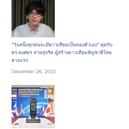
“วันหนึ่งทุกคนจะมีดาวเทียมเป็นของตัวเอง” คุยกับ
ดร.พงศธร สายสุจริต ผู้สร้างดาวเทียมสัญชาติไทย
ดวงแรก
December 26, 2023