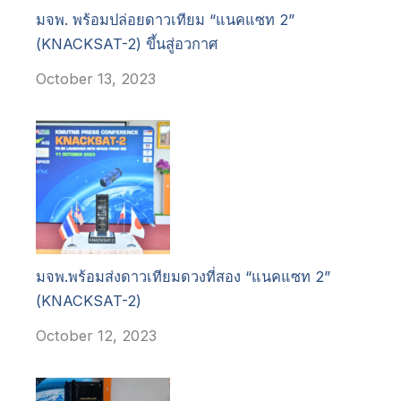
มจพ. พร้อมปล่อยดาวเทียม “แนคแซท 2”
(KNACKSAT-2) ขึ้นสู่อวกาศ
October 13, 2023
มจพ.พร้อมส่งดาวเทียมดวงที่สอง “แนคแซท 2”
(KNACKSAT-2)
October 12, 2023