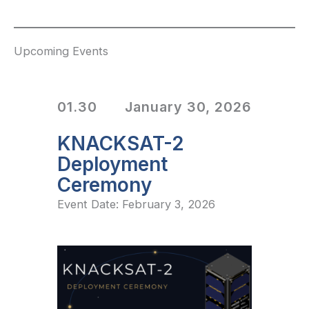
Upcoming Events
01.30
January 30, 2026
KNACKSAT-2
Deployment
Ceremony
Event Date: February 3, 2026