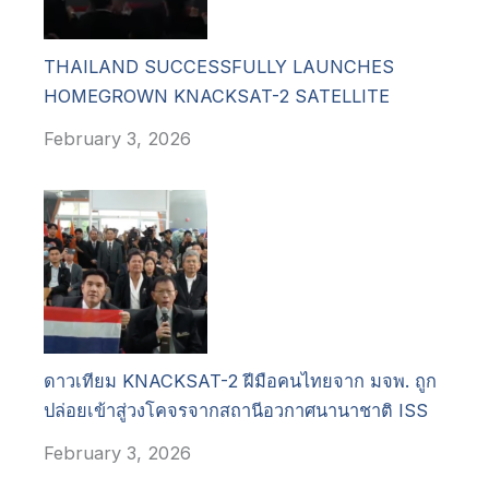
THAILAND SUCCESSFULLY LAUNCHES
HOMEGROWN KNACKSAT-2 SATELLITE
February 3, 2026
ดาวเทียม KNACKSAT-2 ฝีมือคนไทยจาก มจพ. ถูก
ปล่อยเข้าสู่วงโคจรจากสถานีอวกาศนานาชาติ ISS
February 3, 2026