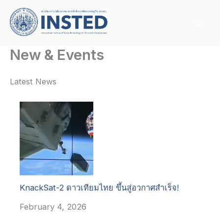
Skip
to
content
New & Events
Latest News
KnackSat-2 ดาวเทียมไทย ขึ้นสู่อวกาศสำเร็จ!
February 4, 2026