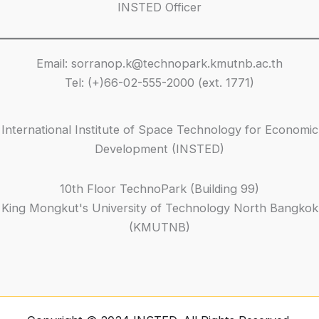
INSTED Officer
Email: sorranop.k@technopark.kmutnb.ac.th
Tel: (+)66-02-555-2000 (ext. 1771)
International Institute of Space Technology for Economic
Development (INSTED)
10th Floor TechnoPark (Building 99)
King Mongkut's University of Technology North Bangkok
(KMUTNB)