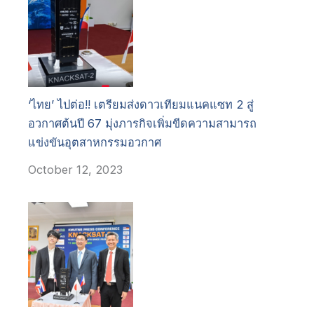
‘ไทย’ ไปต่อ!! เตรียมส่งดาวเทียมแนคแซท 2 สู่
อวกาศต้นปี 67 มุ่งภารกิจเพิ่มขีดความสามารถ
แข่งขันอุตสาหกรรมอวกาศ
October 12, 2023