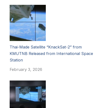
Thai-Made Satellite “KnackSat-2” from
KMUTNB Released from International Space
Station
February 3, 2026