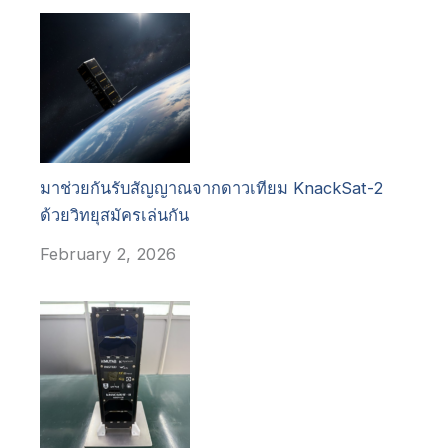
มาช่วยกันรับสัญญาณจากดาวเทียม KnackSat-2
ด้วยวิทยุสมัครเล่นกัน
February 2, 2026