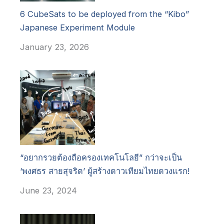
6 CubeSats to be deployed from the “Kibo”
Japanese Experiment Module
January 23, 2026
“อยากรวยต้องถือครองเทคโนโลยี” กว่าจะเป็น
‘พงศธร สายสุจริต’ ผู้สร้างดาวเทียมไทยดวงแรก!
June 23, 2024