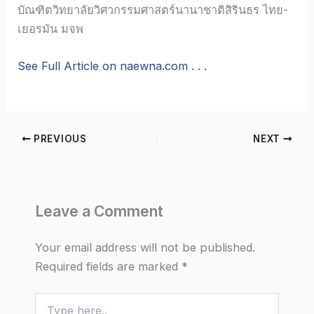
บัณฑิตวิทยาลัยวิศวกรรมศาสตร์นานาชาติสิรินธร ไทย-
เยอรมัน มจพ
See Full Article on naewna.com . . .
PREVIOUS
NEXT
Leave a Comment
Your email address will not be published.
Required fields are marked
*
Type
here..