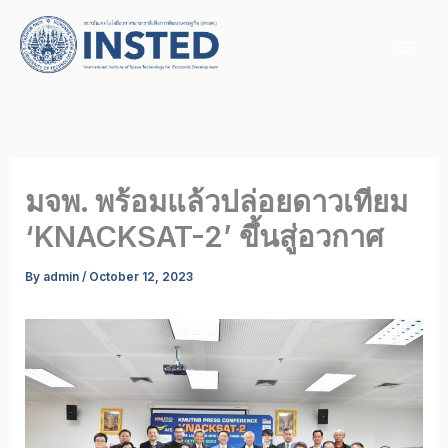
Skip
to
content
มจพ. พร้อมแล้วปล่อยดาวเทียม
‘KNACKSAT-2’ ขึ้นสู่อวกาศ
By
admin
/
October 12, 2023