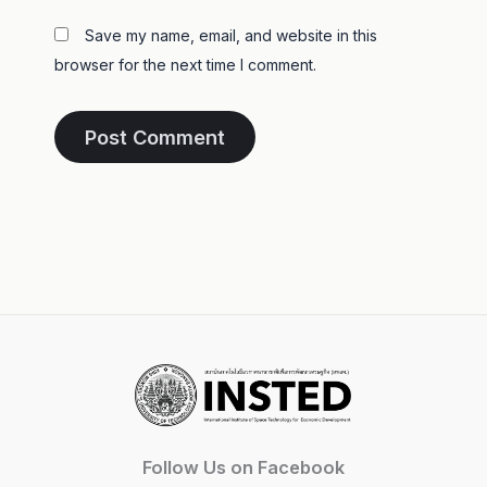
Save my name, email, and website in this
browser for the next time I comment.
Follow Us on Facebook