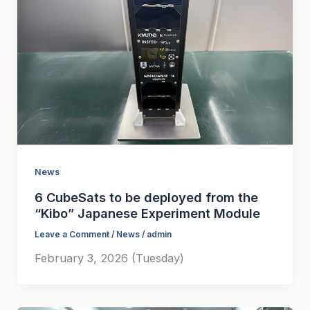
News
6 CubeSats to be deployed from the
“Kibo” Japanese Experiment Module
Leave a Comment
/
News
/
admin
February 3, 2026 (Tuesday)