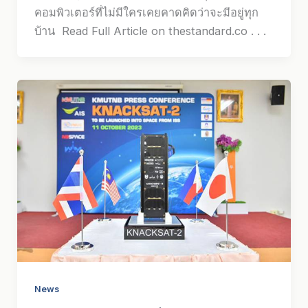
คอมพิวเตอร์ที่ไม่มีใครเคยคาดคิดว่าจะมีอยู่ทุก
บ้าน Read Full Article on thestandard.co . . .
News