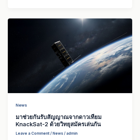
News
มาช่วยกันรับสัญญาณจากดาวเทียม
KnackSat-2 ด้วยวิทยุสมัครเล่นกัน
Leave a Comment
/
News
/
admin