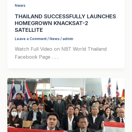
News
THAILAND SUCCESSFULLY LAUNCHES
HOMEGROWN KNACKSAT-2
SATELLITE
Leave a Comment
/
News
/
admin
Watch Full Video on NBT World Thailand
Facebook Page . . .