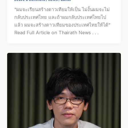
“ผมจะเรียนสร้างดาวเทียมให้เป็น ไม่งั้นผมจะไม่
กลับประเทศไทย และถ้าผมกลับประเทศไทยไป
แล้ว ผมจะสร้างดาวเทียมของประเทศไทยให้ได้”
Read Full Article on Thairath News . . .