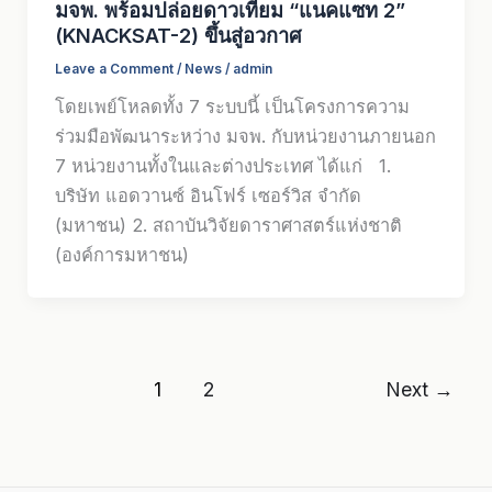
มจพ. พร้อมปล่อยดาวเทียม “แนคแซท 2”
(KNACKSAT-2) ขึ้นสู่อวกาศ
Leave a Comment
/
News
/
admin
โดยเพย์โหลดทั้ง 7 ระบบนี้ เป็นโครงการความ
ร่วมมือพัฒนาระหว่าง มจพ. กับหน่วยงานภายนอก
7 หน่วยงานทั้งในและต่างประเทศ ได้แก่ 1.
บริษัท แอดวานซ์ อินโฟร์ เซอร์วิส จำกัด
(มหาชน) 2. สถาบันวิจัยดาราศาสตร์แห่งชาติ
(องค์การมหาชน)
1
2
Next
→