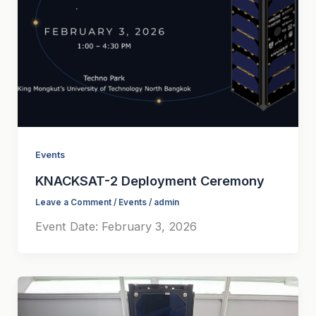
Events
KNACKSAT-2 Deployment Ceremony
Leave a Comment
/
Events
/
admin
Event Date: February 3, 2026